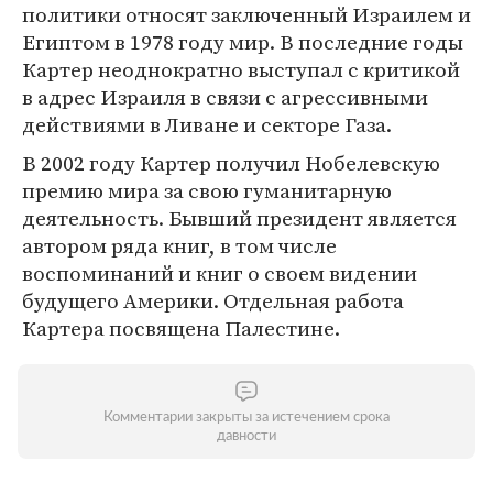
политики относят заключенный Израилем и
Египтом в 1978 году мир. В последние годы
Картер неоднократно выступал с критикой
в адрес Израиля в связи с агрессивными
действиями в Ливане и секторе Газа.
В 2002 году Картер получил Нобелевскую
премию мира за свою гуманитарную
деятельность. Бывший президент является
автором ряда книг, в том числе
воспоминаний и книг о своем видении
будущего Америки. Отдельная работа
Картера посвящена Палестине.
Комментарии закрыты за истечением срока
давности