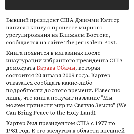
Бывший президент США Джимми Картер
написал книгу о процессе мирного
урегулирования на Ближнем Востоке,
сообщается на сайте The Jerusalem Post.
Книга появится в магазинах после
инаугурации избранного президента США
демократа
Барака Обамы
, которая
состоится 20 января 2009 года. Картер
отказался сообщать какие-либо
подробности до этого времени. Известно
лишь, что книга получит название "Мы
можем принести мир на Святую Землю" (We
Can Bring Peace to the Holy Land).
Картер был президентом США с 1977 по
1981 год. К его заслугам в области внешней