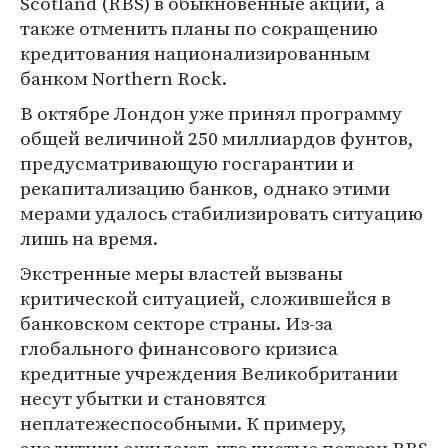
Scotland (RBS) в обыкновенные акции, а
также отменить планы по сокращению
кредитования национализированным
банком Northern Rock.
В октябре Лондон уже принял программу
общей величиной 250 миллиардов фунтов,
предусматривающую госгарантии и
рекапитализацию банков, однако этими
мерами удалось стабилизировать ситуацию
лишь на время.
Экстренные меры властей вызваны
критической ситуацией, сложившейся в
банковском секторе страны. Из-за
глобального финансового кризиса
кредитные учреждения Великобритании
несут убытки и становятся
неплатежеспособными. К примеру,