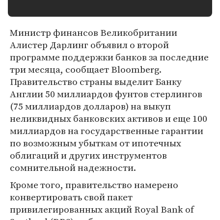
Министр финансов Великобритании
Алистер Дарлинг объявил о второй
программе поддержки банков за последние
три месяца, сообщает Bloomberg.
Правительство страны выделит Банку
Англии 50 миллиардов фунтов стерлингов
(75 миллиардов долларов) на выкуп
неликвидных банковских активов и еще 100
миллиардов на государственные гарантии
по возможным убыткам от ипотечных
облигаций и других инструментов
сомнительной надежности.
Кроме того, правительство намерено
конвертировать свой пакет
привилегированных акций Royal Bank of