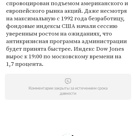
спровоцирован подъемом американского и
европейского рынка акций. Даже несмотря
на максимальную с 1992 года безработицу,
фондовые индексы США начали сессию
уверенным ростом на ожиданиях, что
антикризисная программа администрации
будет принята быстрее. Индекс Dow Jones
вырос к 19:00 по московскому времени на
1,7 процента.
Комментарии закрыты за истечением срока
давности