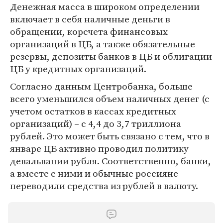
Денежная масса в широком определении
включает в себя наличные деньги в
обращении, корсчета финансовых
организаций в ЦБ, а также обязательные
резервы, депозиты банков в ЦБ и облигации
ЦБ у кредитных организаций.
Согласно данным Центробанка, больше
всего уменьшился объем наличных денег (с
учетом остатков в кассах кредитных
организаций) – с 4,4 до 3,7 триллиона
рублей. Это может быть связано с тем, что в
январе ЦБ активно проводил политику
девальвации рубля. Соответственно, банки,
а вместе с ними и обычные россияне
переводили средства из рублей в валюту.