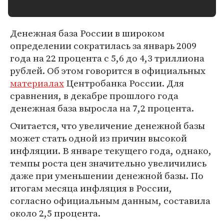
Денежная база России в широком
определении сократилась за январь 2009
года на 22 процента с 5,6 до 4,3 триллиона
рублей. Об этом говорится в официальных
материалах
Центробанка России. Для
сравнения, в декабре прошлого года
денежная база выросла на 7,2 процента.
Считается, что увеличение денежной базы
может стать одной из причин высокой
инфляции. В январе текущего года, однако,
темпы роста цен значительно увеличились
даже при уменьшении денежной базы. По
итогам месяца инфляция в России,
согласно официальным данным, составила
около 2,5 процента.