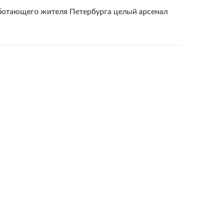
ботающего жителя Петербурга целый арсенал