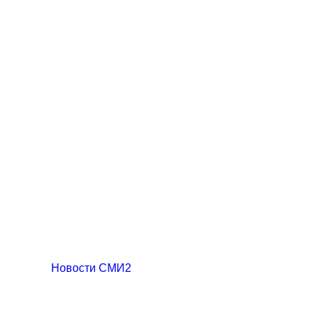
Новости СМИ2