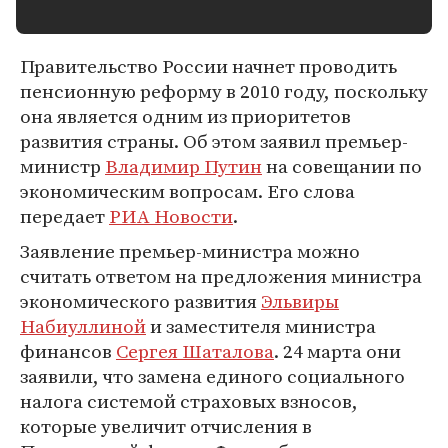
Правительство России начнет проводить
пенсионную реформу в 2010 году, поскольку
она является одним из приоритетов
развития страны. Об этом заявил премьер-
министр
Владимир Путин
на совещании по
экономическим вопросам. Его слова
передает
РИА Новости
.
Заявление премьер-министра можно
считать ответом на предложения министра
экономического развития
Эльвиры
Набиуллиной
и заместителя министра
финансов
Сергея Шаталова
. 24 марта они
заявили, что замена единого социального
налога системой страховых взносов,
которые увеличит отчисления в