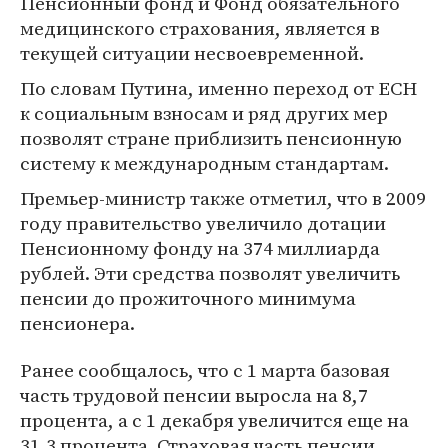
Пенсионный фонд и Фонд обязательного
медицинского страхования, является в
текущей ситуации несвоевременной.
По словам Путина, именно переход от ЕСН
к социальным взносам и ряд других мер
позволят стране приблизить пенсионную
систему к международным стандартам.
Премьер-министр также отметил, что в 2009
году правительство увеличило дотации
Пенсионному фонду на 374 миллиарда
рублей. Эти средства позволят увеличить
пенсии до прожиточного минимума
пенсионера.
Ранее сообщалось, что с 1 марта базовая
часть трудовой пенсии выросла на 8,7
процента, а с 1 декабря увеличится еще на
31,3 процента. Страховая часть пенсии