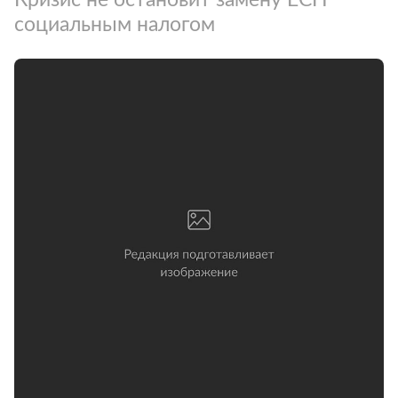
социальным налогом