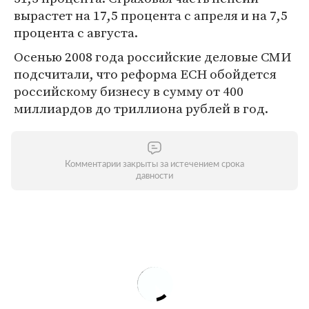
вырастет на 17,5 процента с апреля и на 7,5
процента с августа.
Осенью 2008 года российские деловые СМИ
подсчитали, что реформа ЕСН обойдется
российскому бизнесу в сумму от 400
миллиардов до триллиона рублей в год.
Комментарии закрыты за истечением срока
давности