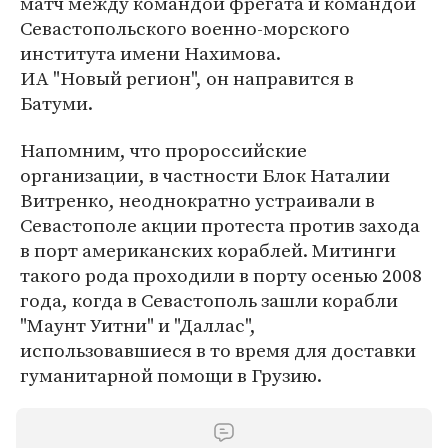
матч между командой фрегата и командой
Севастопольского военно-морского
института имени Нахимова.
ИА "Новый регион", он направится в
Батуми.
Напомним, что пророссийские
организации, в частности Блок Наталии
Витренко, неоднократно устраивали в
Севастополе акции протеста против захода
в порт американских кораблей. Митинги
такого рода проходили в порту осенью 2008
года, когда в Севастополь зашли корабли
"Маунт Уитни" и "Даллас",
использовавшиеся в то время для доставки
гуманитарной помощи в Грузию.