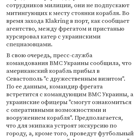
сотрудников милиции, они не подпускают
митингующих к месту стоянки корабля. Во
время захода Klakring в порт, как сообщает
агентство, между фрегатом и пристанью
курсировал катер с украинскими
спецназовцами.
В свою очередь, пресс-служба
командования ВМС Украины сообщила, что
американский корабль прибыл в
Севастополь "с дружественным визитом".
По ее данным, командир фрегата
встретится с командующим ВМС Украины, а
украинские офицеры "смогут ознакомиться
с оперативными возможностями и
вооружением корабля". Предполагается,
что для экипажа устроят экскурсию по
городу, а, кроме того, проведут футбольный