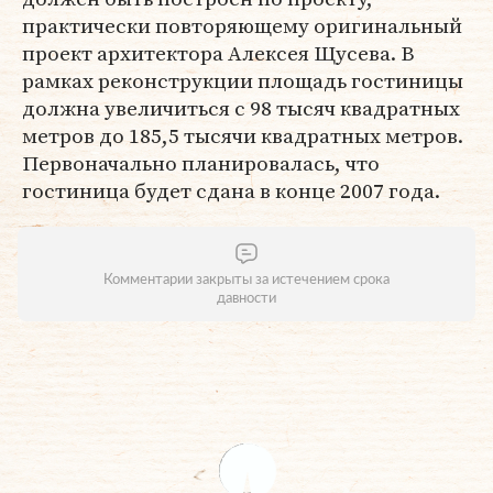
практически повторяющему оригинальный
проект архитектора Алексея Щусева. В
рамках реконструкции площадь гостиницы
должна увеличиться с 98 тысяч квадратных
метров до 185,5 тысячи квадратных метров.
Первоначально планировалась, что
гостиница будет сдана в конце 2007 года.
Комментарии закрыты за истечением срока
давности