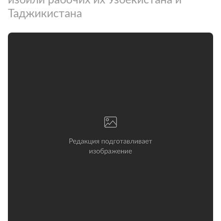
Таджикистана