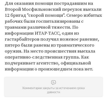
Для оказания помощи пострадавшим на
Второй Мосфильмовский переулок выехали
12 бригад "скорой помощи". Семеро избитых
рабочих были госпитализированы с
травмами различной тяжести. По
информации ИТАР-ТАСС, один из
гастарбайтеров получил ножевое ранение,
пятеро были ранены из травматического
оружия. На место происшествия выехала
оперативно-следственная группа. Как
подчеркивает агентство, официальной
информации о произошедшем пока нет.
Комментарии закрыты за истечением срока
давности