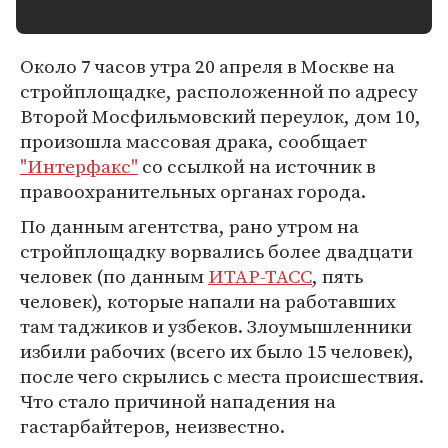
Около 7 часов утра 20 апреля в Москве на
стройплощадке, расположенной по адресу
Второй Мосфильмовский переулок, дом 10,
произошла массовая драка, сообщает
"Интерфакс"
со ссылкой на источник в
правоохранительных органах города.
По данным агентства, рано утром на
стройплощадку ворвались более двадцати
человек (по данным
ИТАР-ТАСС
, пять
человек), которые напали на работавших
там таджиков и узбеков. Злоумышленники
избили рабочих (всего их было 15 человек),
после чего скрылись с места происшествия.
Что стало причиной нападения на
гастарбайтеров, неизвестно.