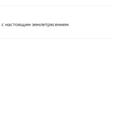
 с настоящим землетрясением