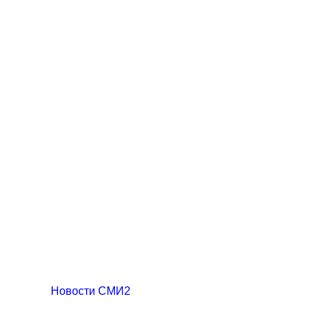
Новости СМИ2