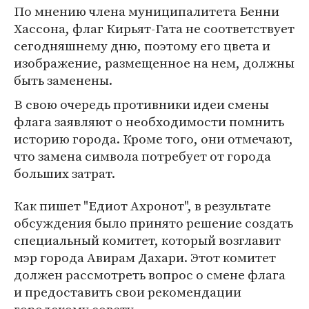
По мнению члена муниципалитета Бенни
Хассона, флаг Кирьят-Гата не соответствует
сегодняшнему дню, поэтому его цвета и
изображение, размещенное на нем, должны
быть заменены.
В свою очередь противники идеи смены
флага заявляют о необходимости помнить
историю города. Кроме того, они отмечают,
что замена символа потребует от города
больших затрат.
Как пишет "Едиот Ахронот", в результате
обсуждения было принято решение создать
специальный комитет, который возглавит
мэр города Авирам Дахари. Этот комитет
должен рассмотреть вопрос о смене флага
и предоставить свои рекомендации