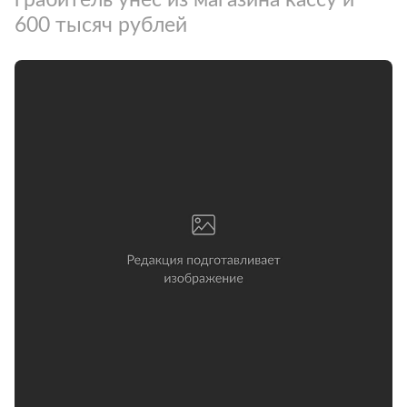
600 тысяч рублей