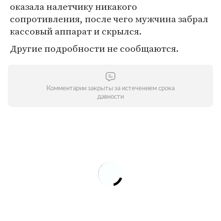
оказала налетчику никакого
сопротивления, после чего мужчина забрал
кассовый аппарат и скрылся.
Другие подробности не сообщаются.
Комментарии закрыты за истечением срока
давности