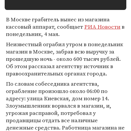
В Москве грабитель вынес из магазина
кассовый аппарат, сообщает
РИА Новости
в
понедельник, 4 мая.
Неизвестный ограбил утром в понедельник
магазин в Москве, забрав всю выручку за
прошедшую ночь - около 600 тысяч рублей.
Об этом рассказал агентству источник в
правоохранительных органах города.
По словам собеседника агентства,
ограбление произошло около 06:00 по
адресу: улица Киевская, дом номер 14.
Злоумышленник ворвался в магазин, и,
угрожая расправой, потребовал у
продавщицы отдать все наличные
денежные средства. Работница магазина не