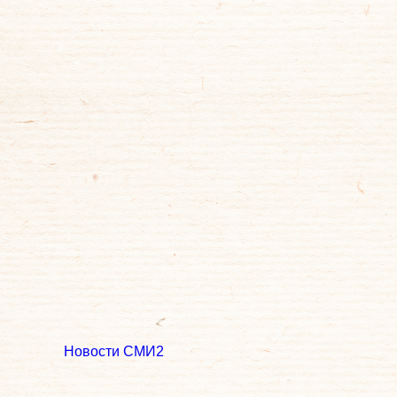
Новости СМИ2