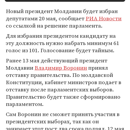
Новый президент Молдавии будет избран
депутатами 20 мая, сообщает
РИА Новости
со ссылкой на решение парламента.
Для избрания президентом кандидату на
эту должность нужно набрать минимум 61
голос из 101. Голосование будет тайным.
Ранее 13 мая действующий президент
Молдавии
Владимир Воронин
принял
отставку правительства. По молдавской
Конституции, кабинет министров подает в
отставку после парламентских выборов.
Правительство будет также сформировано
парламентом.
Сам Воронин не сможет принять участия в
президентских выборах, так как он
занимает этот пост два срока подряд. 12 мая