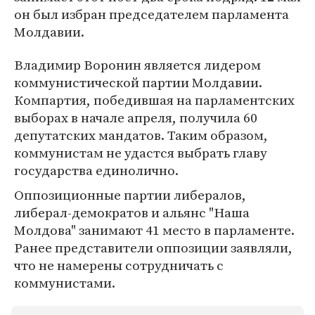
он был избран председателем парламента
Молдавии.
Владимир Воронин является лидером
коммунистической партии Молдавии.
Компартия, победившая на парламентских
выборах в начале апреля, получила 60
депутатских мандатов. Таким образом,
коммунистам не удастся выбрать главу
государства единолично.
Оппозиционные партии либералов,
либерал-демократов и альянс "Наша
Молдова" занимают 41 место в парламенте.
Ранее представители оппозиции заявляли,
что не намерены сотрудничать с
коммунистами.