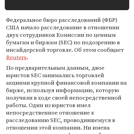
Федеральное бюро расследований (ФБР)
США начало расследование в отношении
двух сотрудников Комиссии по ценным
бумагам и биржам (SEC) по подозрению в
инсайдерской торговле. Об этом сообщает
Reuters
.
По предварительным данным, двое
юристов SEC занимались торговлей
акциями крупной финансовой компании на
бирже, используя информацию, которую
получили в ходе своей непосредственной
работы. Один из юристов имел
непосредственное отношение к
расследованию SEC, проводившемуся в
отношении этой компании. Ни имена