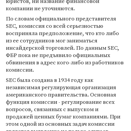
юристов, ни название финансовой
компании не уточняются.
По словам официального представителя
SEC, комиссия со всей серьезностью
восприняла предположение, что кто либо
из ее сотрудников мог заниматься
инсайдерской торговлей. По данным SEC,
ФБР пока не предъявило официальных
обвинения в адрес кого-либо из работников
комиссии.
SEC была создана в 1934 году как
независимая регулирующая организация
американского правительства. Основная
функция комиссии - регулирование всех
вопросов, связанных с выпуском и
продажей ценных бумаг компаниями. При
этом одной из основных задач комиссии