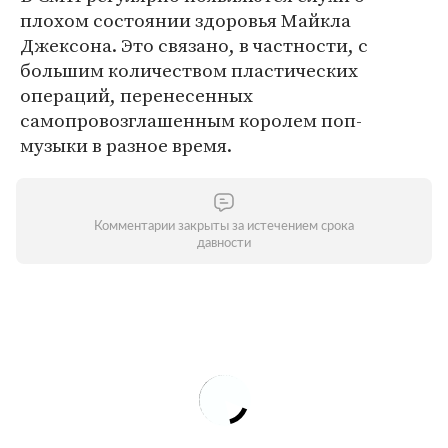
плохом состоянии здоровья Майкла
Джексона. Это связано, в частности, с
большим количеством пластических
операций, перенесенных
самопровозглашенным королем поп-
музыки в разное время.
Комментарии закрыты за истечением срока
давности