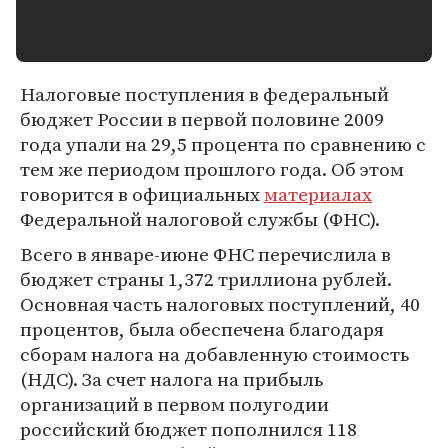
Налоговые поступления в федеральный
бюджет России в первой половине 2009
года упали на 29,5 процента по сравнению с
тем же периодом прошлого года. Об этом
говорится в официальных
материалах
Федеральной налоговой службы (ФНС).
Всего в январе-июне ФНС перечислила в
бюджет страны 1,372 триллиона рублей.
Основная часть налоговых поступлений, 40
процентов, была обеспечена благодаря
сборам налога на добавленную стоимость
(НДС). За счет налога на прибыль
организаций в первом полугодии
российский бюджет пополнился 118