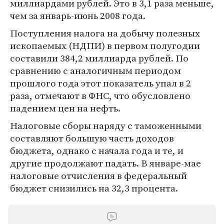
миллиардами рублей. Это в 3,1 раза меньше,
чем за январь-июнь 2008 года.
Поступления налога на добычу полезных
ископаемых (НДПИ) в первом полугодии
составили 384,2 миллиарда рублей. По
сравнению с аналогичным периодом
прошлого года этот показатель упал в 2
раза, отмечают в ФНС, что обусловлено
падением цен на нефть.
Налоговые сборы наряду с таможенными
составляют большую часть доходов
бюджета, однако с начала года и те, и
другие продолжают падать. В январе-мае
налоговые отчисления в федеральный
бюджет снизились на 32,3 процента.