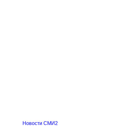
Новости СМИ2