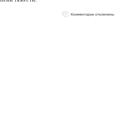
Комментарии отключены