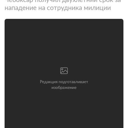
нападение на сотрудника милиции