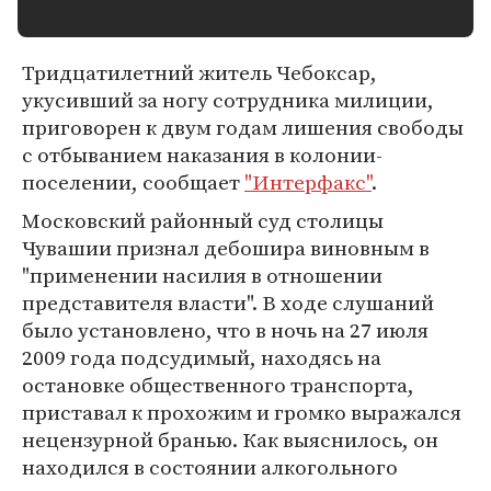
Тридцатилетний житель Чебоксар,
укусивший за ногу сотрудника милиции,
приговорен к двум годам лишения свободы
с отбыванием наказания в колонии-
поселении, сообщает
"Интерфакс"
.
Московский районный суд столицы
Чувашии признал дебошира виновным в
"применении насилия в отношении
представителя власти". В ходе слушаний
было установлено, что в ночь на 27 июля
2009 года подсудимый, находясь на
остановке общественного транспорта,
приставал к прохожим и громко выражался
нецензурной бранью. Как выяснилось, он
находился в состоянии алкогольного