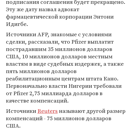
подписания соглашения будет прекращено.
Эту же дату назвал адвокат
фармацевтической корпорации Энтони
Идигбе.
Источники AFP, знакомые с условиями
сделки, рассказали, что Pfizer выплатит
пострадавшим 35 миллионов долларов
США, 10 миллионов долларов местным
властям в виде судебных издержек, а также
пять миллионов долларов
реабилитационным центрам штата Кано.
Первоначально власти Нигерии требовали
от Pfizer 2,75 миллиарда долларов в
качестве компенсаций.
Источники
Reuters
называют другой размер
компенсаций - 75 миллионов долларов
США.