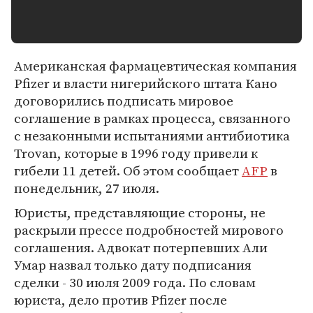
Американская фармацевтическая компания
Pfizer и власти нигерийского штата Кано
договорились подписать мировое
соглашение в рамках процесса, связанного
с незаконными испытаниями антибиотика
Trovan, которые в 1996 году привели к
гибели 11 детей. Об этом сообщает
AFP
в
понедельник, 27 июля.
Юристы, представляющие стороны, не
раскрыли прессе подробностей мирового
соглашения. Адвокат потерпевших Али
Умар назвал только дату подписания
сделки - 30 июля 2009 года. По словам
юриста, дело против Pfizer после