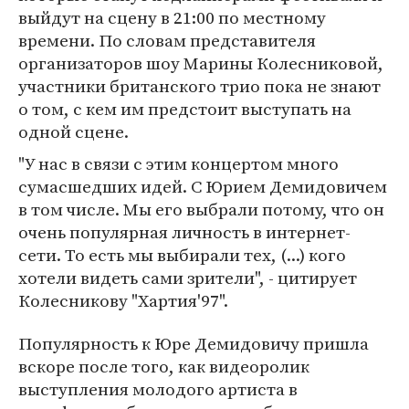
выйдут на сцену в 21:00 по местному
времени. По словам представителя
организаторов шоу Марины Колесниковой,
участники британского трио пока не знают
о том, с кем им предстоит выступать на
одной сцене.
"У нас в связи с этим концертом много
сумасшедших идей. С Юрием Демидовичем
в том числе. Мы его выбрали потому, что он
очень популярная личность в интернет-
сети. То есть мы выбирали тех, (...) кого
хотели видеть сами зрители", - цитирует
Колесникову "Хартия'97".
Популярность к Юре Демидовичу пришла
вскоре после того, как видеоролик
выступления молодого артиста в