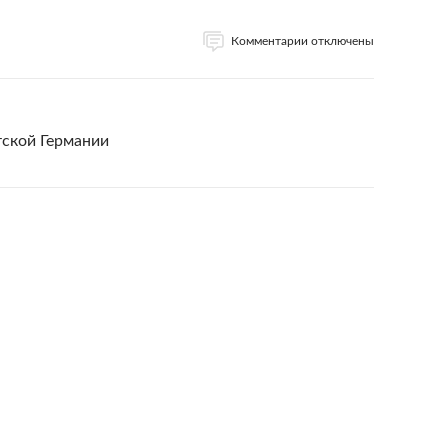
Комментарии отключены
ской Германии