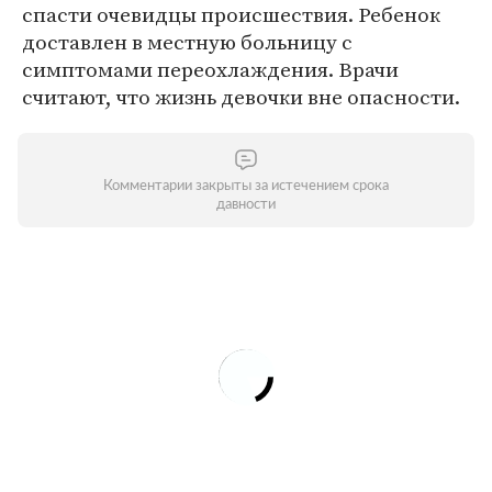
спасти очевидцы происшествия. Ребенок
доставлен в местную больницу с
симптомами переохлаждения. Врачи
считают, что жизнь девочки вне опасности.
Комментарии закрыты за истечением срока
давности