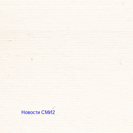
Новости СМИ2