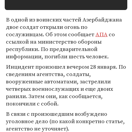
В одной из воинских частей Азербайджана
двое солдат открыли огонь по
сослуживцам. Об этом сообщает
АПА
со
ссылкой на министерство обороны
республики. По предварительной
информации, погибли шесть человек.
Инцидент произошел вечером 28 января. По
сведениям агентства, солдаты,
вооруженные автоматами, застрелили
четверых военнослужащих и еще двоих
ранили. Затем они, как сообщается,
покончили с собой.
В связи с произошедшим возбуждено
уголовное дело (по какой конкретно статье,
агентство не уточняет).