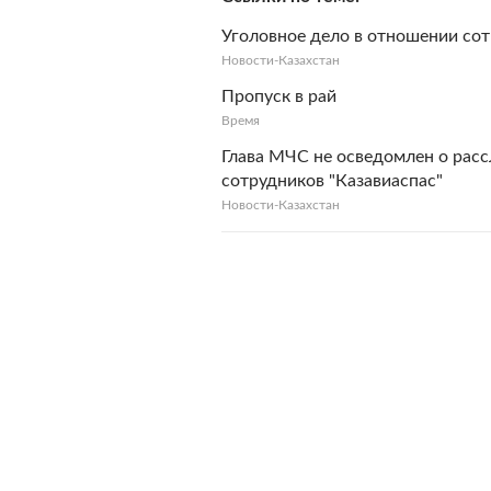
Уголовное дело в отношении сот
Новости-Казахстан
Пропуск в рай
Время
Глава МЧС не осведомлен о рас
сотрудников "Казавиаспас"
Новости-Казахстан