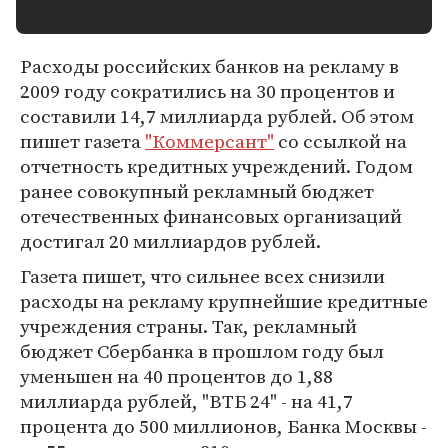
Расходы российских банков на рекламу в
2009 году сократились на 30 процентов и
составили 14,7 миллиарда рублей. Об этом
пишет газета
"Коммерсант"
со ссылкой на
отчетность кредитных учреждений. Годом
ранее совокупный рекламный бюджет
отечественных финансовых организаций
достигал 20 миллиардов рублей.
Газета пишет, что сильнее всех снизили
расходы на рекламу крупнейшие кредитные
учреждения страны. Так, рекламный
бюджет Сбербанка в прошлом году был
уменьшен на 40 процентов до 1,88
миллиарда рублей, "ВТБ 24" - на 41,7
процента до 500 миллионов, Банка Москвы -