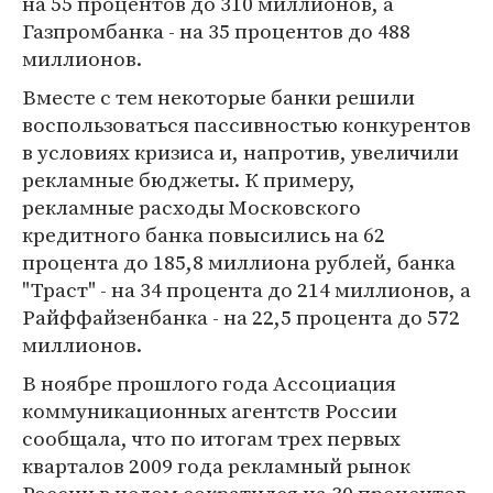
на 55 процентов до 310 миллионов, а
Газпромбанка - на 35 процентов до 488
миллионов.
Вместе с тем некоторые банки решили
воспользоваться пассивностью конкурентов
в условиях кризиса и, напротив, увеличили
рекламные бюджеты. К примеру,
рекламные расходы Московского
кредитного банка повысились на 62
процента до 185,8 миллиона рублей, банка
"Траст" - на 34 процента до 214 миллионов, а
Райффайзенбанка - на 22,5 процента до 572
миллионов.
В ноябре прошлого года Ассоциация
коммуникационных агентств России
сообщала, что по итогам трех первых
кварталов 2009 года рекламный рынок