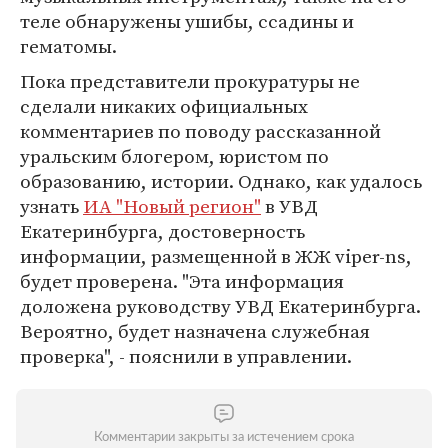
теле обнаружены ушибы, ссадины и
гематомы.
Пока представители прокуратуры не
сделали никаких официальных
комментариев по поводу рассказанной
уральским блогером, юристом по
образованию, истории. Однако, как удалось
узнать
ИА "Новый регион"
в УВД
Екатеринбурга, достоверность
информации, размещенной в ЖЖ viper-ns,
будет проверена. "Эта информация
доложена руководству УВД Екатеринбурга.
Вероятно, будет назначена служебная
проверка", - пояснили в управлении.
Комментарии закрыты за истечением срока