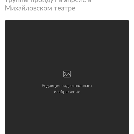
Михайловском театре