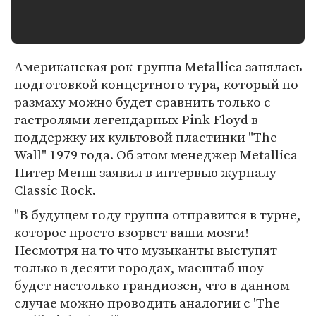
Американская рок-группа Metallica занялась
подготовкой концертного тура, который по
размаху можно будет сравнить только с
гастролями легендарных Pink Floyd в
поддержку их культовой пластинки "The
Wall" 1979 года. Об этом менеджер Metallica
Питер Менш заявил в интервью журналу
Classic Rock.
"В будущем году группа отправится в турне,
которое просто взорвет ваши мозги!
Несмотря на то что музыканты выступят
только в десяти городах, масштаб шоу
будет настолько грандиозен, что в данном
случае можно проводить аналогии с 'The