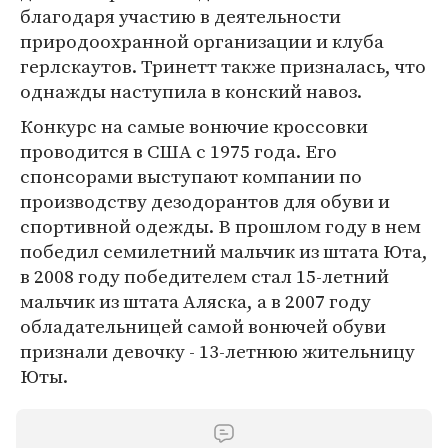
благодаря участию в деятельности
природоохранной организации и клуба
герлскаутов. Тринетт также призналась, что
однажды наступила в конский навоз.
Конкурс на самые вонючие кроссовки
проводится в США с 1975 года. Его
спонсорами выступают компании по
производству дезодорантов для обуви и
спортивной одежды. В прошлом году в нем
победил семилетний мальчик из штата Юта,
в 2008 году победителем стал 15-летний
мальчик из штата Аляска, а в 2007 году
обладательницей самой вонючей обуви
признали девочку - 13-летнюю жительницу
Юты.