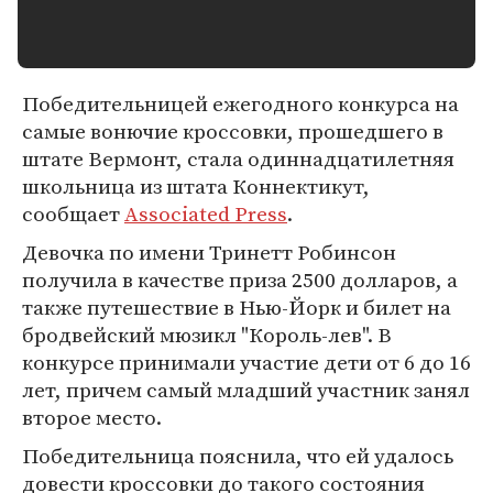
Победительницей ежегодного конкурса на
самые вонючие кроссовки, прошедшего в
штате Вермонт, стала одиннадцатилетняя
школьница из штата Коннектикут,
сообщает
Associated Press
.
Девочка по имени Тринетт Робинсон
получила в качестве приза 2500 долларов, а
также путешествие в Нью-Йорк и билет на
бродвейский мюзикл "Король-лев". В
конкурсе принимали участие дети от 6 до 16
лет, причем самый младший участник занял
второе место.
Победительница пояснила, что ей удалось
довести кроссовки до такого состояния