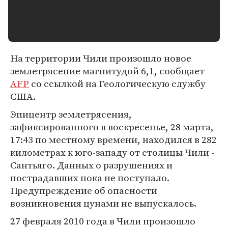
На территории Чили произошло новое
землетрясение магнитудой 6,1, сообщает
AFP
со ссылкой на Геологическую службу
США.
Эпицентр землетрясения,
зафиксированного в воскресенье, 28 марта,
17:43 по местному времени, находился в 282
километрах к юго-западу от столицы Чили -
Сантьяго. Данных о разрушениях и
пострадавших пока не поступало.
Предупреждение об опасности
возникновения цунами не выпускалось.
27 февраля 2010 года в Чили произошло