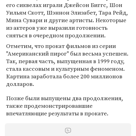
его сиквелах играли Джейсон Биггс, Шон
Уильям Скотт, Шэннон Элизабет, Тара Рейд,
Мина Сувари и другие артисты. Некоторые
из актеров уже выразили готовность
сняться в очередном продолжении.
Отметим, что прокат фильмов из серии
"Американский пирог" был весьма успешен.
Так, первая часть, выпущенная в 1999 году,
стала кассовым и культурным феноменом.
Картина заработала более 200 миллионов
долларов.
Позже были выпущены два продолжения,
также продемонстрировавшие
впечатляющие результаты в прокате.