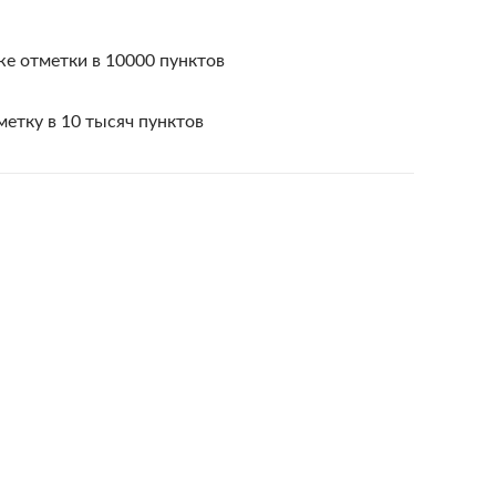
е отметки в 10000 пунктов
етку в 10 тысяч пунктов