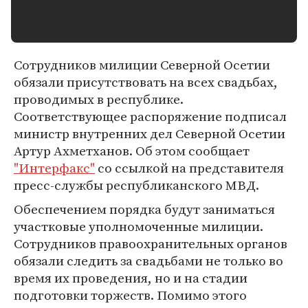
Сотрудников милиции Северной Осетии
обязали присутствовать на всех свадьбах,
проводимых в республике.
Соответствующее распоряжение подписал
министр внутренних дел Северной Осетии
Артур Ахметханов. Об этом сообщает
"Интерфакс"
со ссылкой на представителя
пресс-службы республиканского МВД.
Обеспечением порядка будут заниматься
участковые уполномоченные милиции.
Сотрудников правоохранительных органов
обязали следить за свадьбами не только во
время их проведения, но и на стадии
подготовки торжеств. Помимо этого