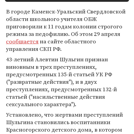
В городе Каменск-Уральский Свердловской
области школьного учителя ОБЖ
приговорили к 11 годам колонии строгого
режима за педофилию. Об этом 29 апреля
сообщается
на сайте областного
управления СКП РФ.
43-летний Алевтин Шульгин признан
виновным в трех преступлениях,
предусмотренных 135-й статьей УК РФ
("развратные действия"), и в двух
преступлениях, предусмотренных 132-й
статьей ("насильственные действия
сексуального характера").
Установлено, что жертвами преступлений
Шульгина становились воспитанники
Красногорского детского дома, в котором