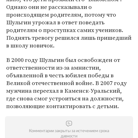
Однако они не рассказывали о
происходящем родителям, потому что
Шульгин угрожал в ответ поведать
родителям о проступках самих учеников.
Поднять тревогу решился лишь пришедший
в школу новичок.
В 2000 году Шульгин был освобожден от
ответственности из-за амнистии,
объявленной в честь юбилея победы в
Великой отечественной войне. В 2007 году
мужчина переехал в Каменск-Уральский,
где снова смог устроиться на должности,
позволяющие контактировать с детьми.
Комментарии закрыты за истечением срока
давности