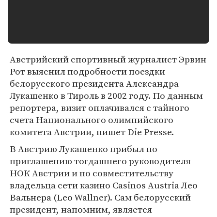
Австрийский спортивный журналист Эрвин
Рот выяснил подробности поездки
белорусского президента Александра
Лукашенко в Тироль в 2002 году. По данным
репортера, визит оплачивался с тайного
счета Национального олимпийского
комитета Австрии, пишет Die Presse.
В Австрию Лукашенко прибыл по
приглашению тогдашнего руководителя
НОК Австрии и по совместительству
владельца сети казино Casinos Austria Лео
Вальнера (Leo Wallner). Сам белорусский
президент, напомним, является