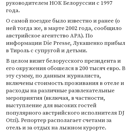
руководителем НОК Белоруссии с 1997
года.
О самой поездке было известно и ранее (о
ней тогда же, в марте 2002 года, сообщило
австрийское агентство APA). По
информации Die Presse, Лукашенко прибыл
в Тироль с супругой и детьми.
В целом визит белорусского президента и
его окружения обошелся в 200 тысяч евро. В
эту сумму, по данным журналиста,
включены стоимость проживания в отеле и
расходы на различные развлекательные
мероприятия (включая, в частности,
выступление для высоких гостей
популярного австрийского исполнителя DJ
Otzi). Репортер располагает счетами за
отель и за отдых на лыжном курорте.