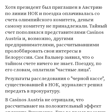
Хотя президент был приглашен в Австрию
по линии НОК и поездка оплачивалась со
счета олимпийского комитета, деньги
самому комитету не принадлежали. Тайный
счет пополнялся представителями Casinos
Austria и, возможно, другими
предпринимателями, рассчитывавшими
пролоббировать свои интересы в
Белоруссии. Сам Вальнер заявил, что о
тайном счете ничего не знает. Поездку, по
его словам, оплатили "частные лица".
Результаты расследования о "черной кассе",
существовавшей в НОК, журналист решил
передать в прокуратуру.
В Casinos Austria не отрицали, что
рассчитывают на положительный эффект