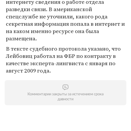
интернету сведения о работе отдела
разведки связи. В американской
спецслужбе не уточнили, какого рода
секретная информация попала в интернет и
на каком именно ресурсе она была
размещена.
В тексте судебного протокола указано, что
Лейбовиц работал на ФБР по контракту в
качестве эксперта-лингвиста с января по
август 2009 года.
Комментарии закрыты за истечением срока
давности