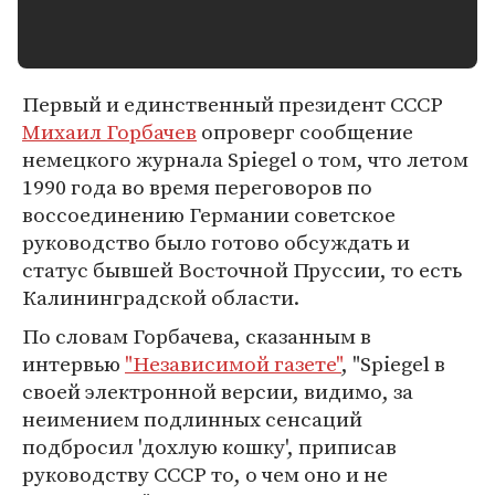
Первый и единственный президент СССР
Михаил Горбачев
опроверг сообщение
немецкого журнала Spiegel о том, что летом
1990 года во время переговоров по
воссоединению Германии советское
руководство было готово обсуждать и
статус бывшей Восточной Пруссии, то есть
Калининградской области.
По словам Горбачева, сказанным в
интервью
"Независимой газете"
, "Spiegel в
своей электронной версии, видимо, за
неимением подлинных сенсаций
подбросил 'дохлую кошку', приписав
руководству СССР то, о чем оно и не