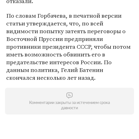
отказали.
По словам Горбачева, в печатной версии
статьи утверждается, что, по всей
видимости попытку затеять переговоры о
Восточной Пруссии предприняли
противники президента СССР, чтобы потом
иметь возможность обвинить его в
предательстве интересов России. По
данным политика, Гелий Батенин
скончался несколько лет назад.
Комментарии закрыты за истечением срока
давности