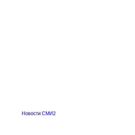
Новости СМИ2