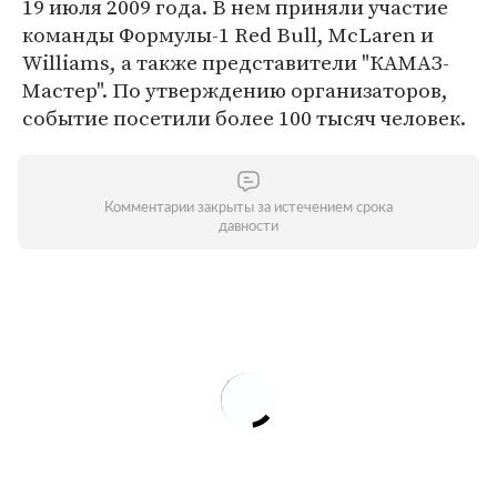
19 июля 2009 года. В нем приняли участие
команды Формулы-1 Red Bull, McLaren и
Williams, а также представители "КАМАЗ-
Мастер". По утверждению организаторов,
событие посетили более 100 тысяч человек.
Комментарии закрыты за истечением срока
давности