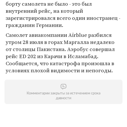
борту самолета не было - это был
внутренний рейс, на который
зарегистрировался всего один иностранец -
гражданин Германии.
Самолет авиакомпании Airblue разбился
утром 28 июля в горах Маргалла недалеко
от столицы Пакистана. Аэробус совершал
рейс ED 202 из Карачи в Исламабад.
Сообщается, что катастрофа произошла в
условиях плохой видимости и непогоды.
Комментарии закрыты за истечением срока
давности