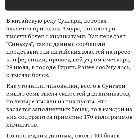
В китайскую реку Сунгари, которая
является притоком Амура, попало три
тысячи бочек с химикатами. Как передает
"Синьхуа", такие данные сообщили
представители китайских властей на пресс-
конференции, прошедшей утром в четверг,
29 июля, в городе Гирин. Ранее сообщалось
о тысяче бочек.
Как уточнили чиновники, всего в Сунгари
смыло семь тысяч емкостей для химикатов,
но четыре тысячи из них пусты. Что
касается заполненных бочек, то в каждой из
них содержится примерно 170 килограммов
химикатов.
По последним данным, около 400 бочек