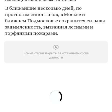
В ближайшие несколько дней, по
прогнозам синоптиков, в Москве и
ближнем Подмосковье сохранится сильная
задымленность, вызванная лесными и
торфяными пожарами.
Комментарии закрыты за истечением срока
давности