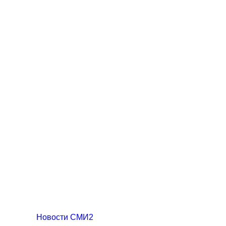
Новости СМИ2