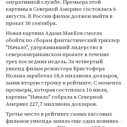
оперативной службе. Премьера этой
картины в Северной Америке состоялась 6
августа. В России фильм должен выйти в
прокат 30 сентября.
Новая картина Адама МакКея смогла
обойти по сборам фантастический триллер
"Начало", удерживавший лидерство в
североамериканском прокате в течение
трех последних недель. За четвертый
уикенд фильм режиссера Кристофера
Нолана заработал 18,6 миллиона долларов,
заняв вторую строчку в рейтинге. С момента
премьеры, которая состоялась 16 июля,
картина "Начало" собрала в Северной
Америке 227,7 миллиона долларов.
Третье место в рейтинге самых кассовых
фильмов уикенда заняла еще одна новинка -