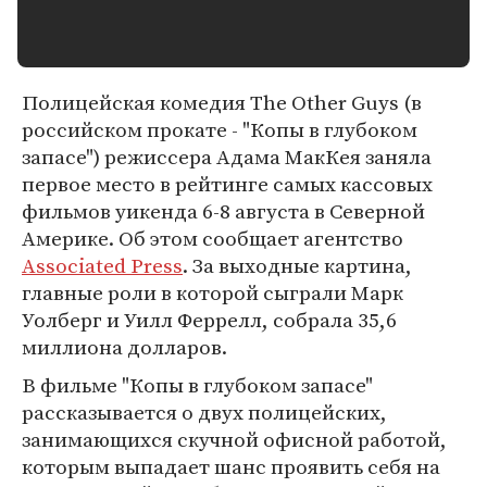
Полицейская комедия The Other Guys (в
российском прокате - "Копы в глубоком
запасе") режиссера Адама МакКея заняла
первое место в рейтинге самых кассовых
фильмов уикенда 6-8 августа в Северной
Америке. Об этом сообщает агентство
Associated Press
. За выходные картина,
главные роли в которой сыграли Марк
Уолберг и Уилл Феррелл, собрала 35,6
миллиона долларов.
В фильме "Копы в глубоком запасе"
рассказывается о двух полицейских,
занимающихся скучной офисной работой,
которым выпадает шанс проявить себя на