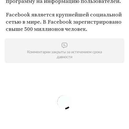
программу на информацию пользователей.
Facebook является крупнейшей социальной
сетью в мире. В Facebook зарегистрировано
свыше 500 миллионов человек.
Комментарии закрыты за истечением срока
давности