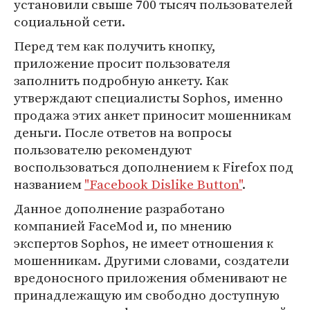
установили свыше 700 тысяч пользователей
социальной сети.
Перед тем как получить кнопку,
приложение просит пользователя
заполнить подробную анкету. Как
утверждают специалисты Sophos, именно
продажа этих анкет приносит мошенникам
деньги. После ответов на вопросы
пользователю рекомендуют
воспользоваться дополнением к Firefox под
названием
"Facebook Dislike Button"
.
Данное дополнение разработано
компанией FaceMod и, по мнению
экспертов Sophos, не имеет отношения к
мошенникам. Другими словами, создатели
вредоносного приложения обменивают не
принадлежащую им свободно доступную