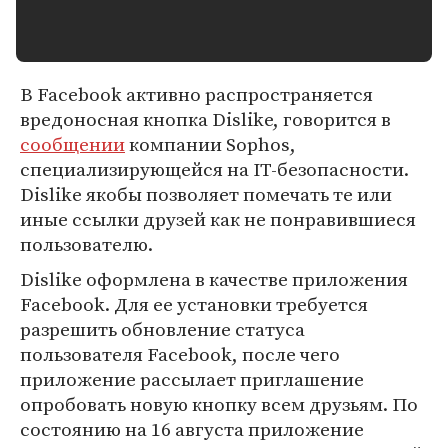
В Facebook активно распространяется
вредоносная кнопка Dislike, говорится в
сообщении
компании Sophos,
специализирующейся на IT-безопасности.
Dislike якобы позволяет помечать те или
иные ссылки друзей как не понравившиеся
пользователю.
Dislike оформлена в качестве приложения
Facebook. Для ее установки требуется
разрешить обновление статуса
пользователя Facebook, после чего
приложение рассылает приглашение
опробовать новую кнопку всем друзьям. По
состоянию на 16 августа приложение