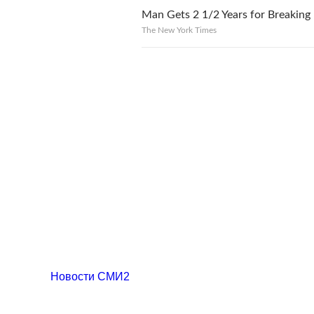
Man Gets 2 1/2 Years for Breaking
The New York Times
Новости СМИ2