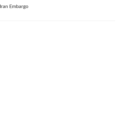
 Iran Embargo