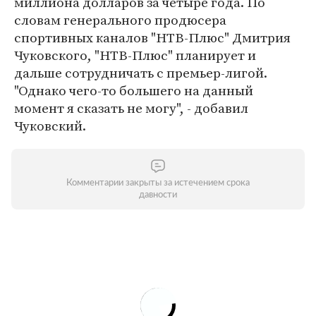
миллиона долларов за четыре года. По
словам генерального продюсера
спортивных каналов "НТВ-Плюс" Дмитрия
Чуковского, "НТВ-Плюс" планирует и
дальше сотрудничать с премьер-лигой.
"Однако чего-то большего на данный
момент я сказать не могу", - добавил
Чуковский.
Комментарии закрыты за истечением срока
давности