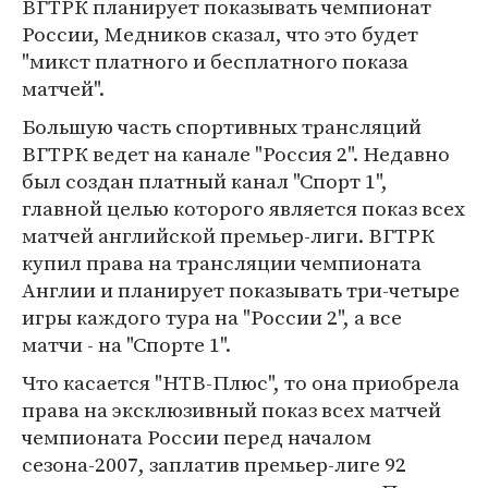
ВГТРК планирует показывать чемпионат
России, Медников сказал, что это будет
"микст платного и бесплатного показа
матчей".
Большую часть спортивных трансляций
ВГТРК ведет на канале "Россия 2". Недавно
был создан платный канал "Спорт 1",
главной целью которого является показ всех
матчей английской премьер-лиги. ВГТРК
купил права на трансляции чемпионата
Англии и планирует показывать три-четыре
игры каждого тура на "России 2", а все
матчи - на "Спорте 1".
Что касается "НТВ-Плюс", то она приобрела
права на эксклюзивный показ всех матчей
чемпионата России перед началом
сезона-2007, заплатив премьер-лиге 92