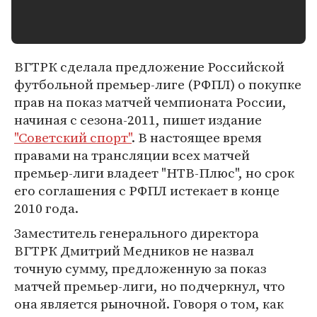
ВГТРК сделала предложение Российской
футбольной премьер-лиге (РФПЛ) о покупке
прав на показ матчей чемпионата России,
начиная с сезона-2011, пишет издание
"Советский спорт"
. В настоящее время
правами на трансляции всех матчей
премьер-лиги владеет "НТВ-Плюс", но срок
его соглашения с РФПЛ истекает в конце
2010 года.
Заместитель генерального директора
ВГТРК Дмитрий Медников не назвал
точную сумму, предложенную за показ
матчей премьер-лиги, но подчеркнул, что
она является рыночной. Говоря о том, как