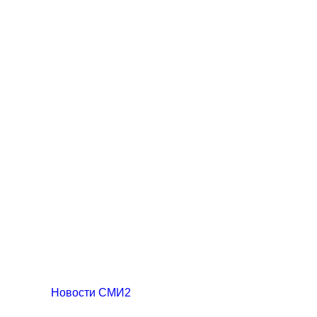
Новости СМИ2