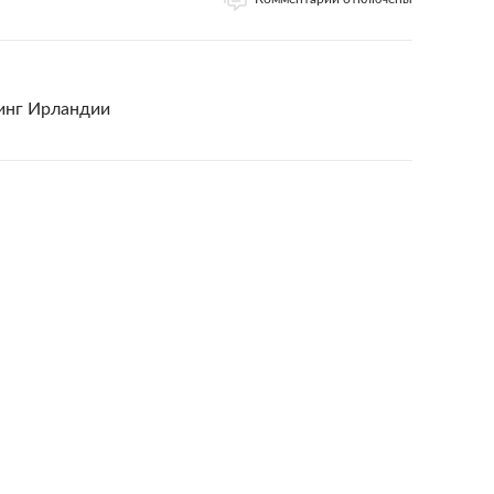
тинг Ирландии